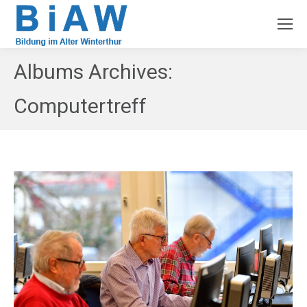
Albums Archives:
Computertreff