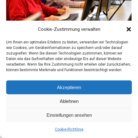
Cookie-Zustimmung verwalten
Computertreff
Um Ihnen ein optimales Erlebnis zu bieten, verwenden wir Technologien
Computertreff
Von
admin
20. November 2017
wie Cookies, um Geräteinformationen zu speichern und/oder darauf
zuzugreifen. Wenn Sie diesen Technologien zustimmen, können wir
Daten wie das Surfverhalten oder eindeutige IDs auf dieser Website
verarbeiten. Wenn Sie Ihre Zustimmung nicht erteilen oder zurückziehen,
können bestimmte Merkmale und Funktionen beeinträchtigt werden.
BiAW 2026
Akzeptieren
Ablehnen
Einstellungen ansehen
Cookie-Richtlinie